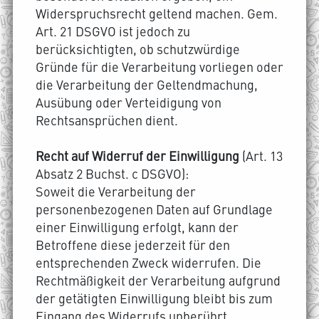
Widerspruchsrecht geltend machen. Gem.
Art. 21 DSGVO ist jedoch zu
berücksichtigten, ob schutzwürdige
Gründe für die Verarbeitung vorliegen oder
die Verarbeitung der Geltendmachung,
Ausübung oder Verteidigung von
Rechtsansprüchen dient.
Recht auf Widerruf der Einwilligung
(Art. 13
Absatz 2 Buchst. c DSGVO):
Soweit die Verarbeitung der
personenbezogenen Daten auf Grundlage
einer Einwilligung erfolgt, kann der
Betroffene diese jederzeit für den
entsprechenden Zweck widerrufen. Die
Rechtmäßigkeit der Verarbeitung aufgrund
der getätigten Einwilligung bleibt bis zum
Eingang des Widerrufs unberührt.