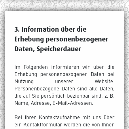
3. Information über die
Erhebung personenbezogener
Daten, Speicherdauer
Im Folgenden informieren wir über die
Erhebung personenbezogener Daten bei
Nutzung unserer Website.
Personenbezogene Daten sind alle Daten,
die auf Sie persönlich beziehbar sind, z. B.
Name, Adresse, E-Mail-Adressen.
Bei Ihrer Kontaktaufnahme mit uns über
ein Kontaktformular werden die von Ihnen