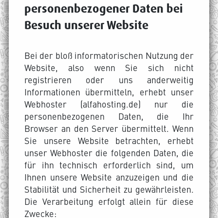
personenbezogener Daten bei
Besuch unserer Website
Bei der bloß informatorischen Nutzung der
Website, also wenn Sie sich nicht
registrieren oder uns anderweitig
Informationen übermitteln, erhebt unser
Webhoster (alfahosting.de) nur die
personenbezogenen Daten, die Ihr
Browser an den Server übermittelt. Wenn
Sie unsere Website betrachten, erhebt
unser Webhoster die folgenden Daten, die
für ihn technisch erforderlich sind, um
Ihnen unsere Website anzuzeigen und die
Stabilität und Sicherheit zu gewährleisten.
Die Verarbeitung erfolgt allein für diese
Zwecke: