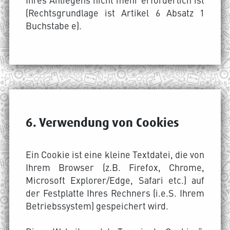
(Rechtsgrundlage ist Artikel 6 Absatz 1
Buchstabe e).
6. Verwendung von Cookies
Ein Cookie ist eine kleine Textdatei, die von
Ihrem Browser (z.B. Firefox, Chrome,
Microsoft Explorer/Edge, Safari etc.) auf
der Festplatte Ihres Rechners (i.e.S. Ihrem
Betriebssystem) gespeichert wird.