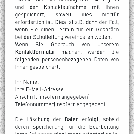
und der Kontaktaufnahme mit Ihnen
gespeichert, soweit dies hierfür
erforderlich ist. Dies ist z.B. dann der Fall,
wenn Sie einen Termin für ein Gespräch
bei der Schulleitung vereinbaren wollen.
Wenn Sie Gebrauch von unserem
Kontaktformular
machen, werden die
folgenden personenbezogenen Daten von
Ihnen gespeichert:
Ihr Name,
Ihre E-Mail-Adresse
Anschrift (insofern angegeben)
Telefonnummer(insofern angegeben)
Die Löschung der Daten erfolgt, sobald
deren Speicherung für die Bearbeitung
Ihres Anliegens nicht mehr erforderlich ist