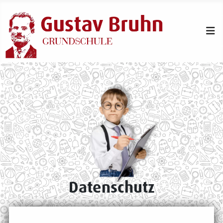
Datenschutz