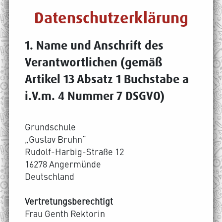
Datenschutzerklärung
1. Name und Anschrift des
Verantwortlichen (gemäß
Artikel 13 Absatz 1 Buchstabe a
i.V.m. 4 Nummer 7 DSGVO)
Grundschule
„Gustav Bruhn“
Rudolf-Harbig-Straße 12
16278 Angermünde
Deutschland
Vertretungsberechtigt
Frau Genth Rektorin