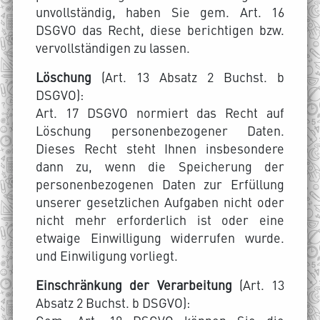
unvollständig, haben Sie gem. Art. 16
DSGVO das Recht, diese berichtigen bzw.
vervollständigen zu lassen.
Löschung
(Art. 13 Absatz 2 Buchst. b
DSGVO):
Art. 17 DSGVO normiert das Recht auf
Löschung personenbezogener Daten.
Dieses Recht steht Ihnen insbesondere
dann zu, wenn die Speicherung der
personenbezogenen Daten zur Erfüllung
unserer gesetzlichen Aufgaben nicht oder
nicht mehr erforderlich ist oder eine
etwaige Einwilligung widerrufen wurde.
und Einwiligung vorliegt.
Einschränkung der Verarbeitung
(Art. 13
Absatz 2 Buchst. b DSGVO):