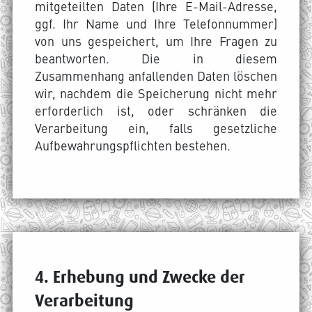
mitgeteilten Daten (Ihre E-Mail-Adresse,
ggf. Ihr Name und Ihre Telefonnummer)
von uns gespeichert, um Ihre Fragen zu
beantworten. Die in diesem
Zusammenhang anfallenden Daten löschen
wir, nachdem die Speicherung nicht mehr
erforderlich ist, oder schränken die
Verarbeitung ein, falls gesetzliche
Aufbewahrungspflichten bestehen.
4. Erhebung und Zwecke der
Verarbeitung