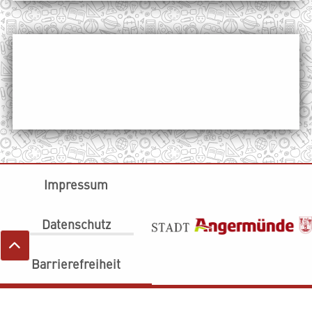
Impressum
Datenschutz
Barrierefreiheit