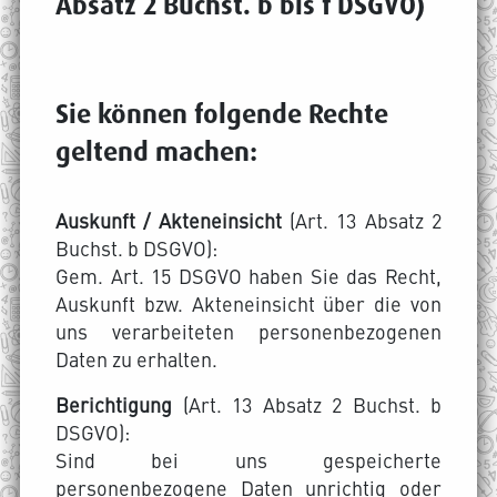
Absatz 2 Buchst. b bis f DSGVO)
Sie können folgende Rechte
geltend machen:
Auskunft / Akteneinsicht
(Art. 13 Absatz 2
Buchst. b DSGVO):
Gem. Art. 15 DSGVO haben Sie das Recht,
Auskunft bzw. Akteneinsicht über die von
uns verarbeiteten personenbezogenen
Daten zu erhalten.
Berichtigung
(Art. 13 Absatz 2 Buchst. b
DSGVO):
Sind bei uns gespeicherte
personenbezogene Daten unrichtig oder