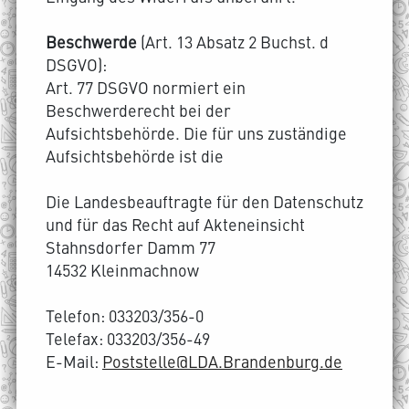
Beschwerde
(Art. 13 Absatz 2 Buchst. d
DSGVO):
Art. 77 DSGVO normiert ein
Beschwerderecht bei der
Aufsichtsbehörde. Die für uns zuständige
Aufsichtsbehörde ist die
Die Landesbeauftragte für den Datenschutz
und für das Recht auf Akteneinsicht
Stahnsdorfer Damm 77
14532 Kleinmachnow
Telefon: 033203/356-0
Telefax: 033203/356-49
E-Mail:
Poststelle@LDA.Brandenburg.de