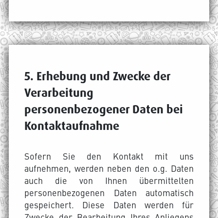
5. Erhebung und Zwecke der
Verarbeitung
personenbezogener Daten bei
Kontaktaufnahme
Sofern Sie den Kontakt mit uns
aufnehmen, werden neben den o.g. Daten
auch die von Ihnen übermittelten
personenbezogenen Daten automatisch
gespeichert. Diese Daten werden für
Zwecke der Bearbeitung Ihres Anliegens