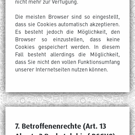
nicht mehr zur Verfügung.
Die meisten Browser sind so eingestellt,
dass sie Cookies automatisch akzeptieren.
Es besteht jedoch die Möglichkeit, den
Browser so einzustellen, dass keine
Cookies gespeichert werden. In diesem
Fall besteht allerdings die Möglichkeit,
dass Sie nicht den vollen Funktionsumfang
unserer Internetseiten nutzen können.
7. Betroffenenrechte (Art. 13