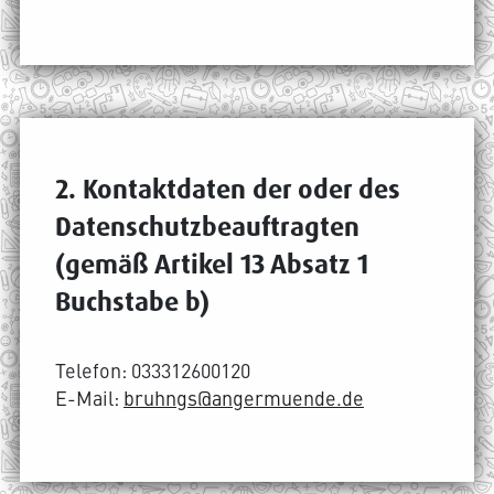
2. Kontaktdaten der oder des
Datenschutzbeauftragten
(gemäß Artikel 13 Absatz 1
Buchstabe b)
Telefon: 033312600120
E-Mail:
bruhngs@angermuende.de