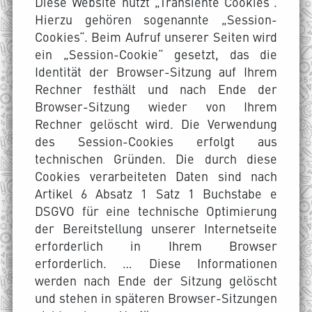
Diese Website nutzt „Transiente Cookies“.
Hierzu gehören sogenannte „Session-
Cookies“. Beim Aufruf unserer Seiten wird
ein „Session-Cookie“ gesetzt, das die
Identität der Browser-Sitzung auf Ihrem
Rechner festhält und nach Ende der
Browser-Sitzung wieder von Ihrem
Rechner gelöscht wird. Die Verwendung
des Session-Cookies erfolgt aus
technischen Gründen. Die durch diese
Cookies verarbeiteten Daten sind nach
Artikel 6 Absatz 1 Satz 1 Buchstabe e
DSGVO für eine technische Optimierung
der Bereitstellung unserer Internetseite
erforderlich in Ihrem Browser
erforderlich. … Diese Informationen
werden nach Ende der Sitzung gelöscht
und stehen in späteren Browser-Sitzungen