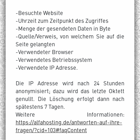
-Besuchte Website
-Uhrzeit zum Zeitpunkt des Zugriffes
-Menge der gesendeten Daten in Byte
-Quelle/Verweis, von welchem Sie auf die
Seite gelangten
-Verwendeter Browser
-Verwendetes Betriebssystem
-Verwendete IP Adresse.
Die IP Adresse wird nach 24 Stunden
anonymisiert; dazu wird das letzte Oktett
genullt. Die Löschung erfolgt dann nach
spätestens 7 Tagen.
Weitere Informationen:
https://alfahosting.de/antworten-auf-ihre-
fragen/?cid=103#faqContent