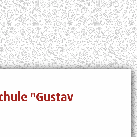
schule "Gustav