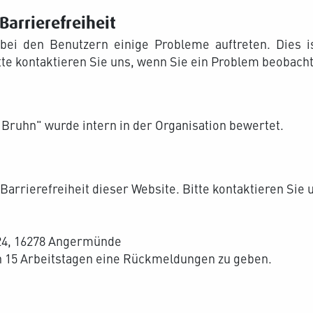
arrierefreiheit
ei den Benutzern einige Probleme auftreten. Dies i
tte kontaktieren Sie uns, wenn Sie ein Problem beobachte
Bruhn" wurde intern in der Organisation bewertet.
Barrierefreiheit dieser Website. Bitte kontaktieren Sie 
 24, 16278 Angermünde
on 15 Arbeitstagen eine Rückmeldungen zu geben.