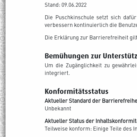
Stand: 09.06.2022
Die Puschkinschule setzt sich dafür
verbessern kontinuierlich die Benutz
Die Erklärung zur Barrierefreiheit gi
Bemühungen zur Unterstützu
Um die Zugänglichkeit zu gewährleis
integriert.
Konformitätsstatus
Aktueller Standard der Barrierefreihe
Unbekannt
Aktueller Status der Inhaltskonformit
Teilweise konform: Einige Teile des I