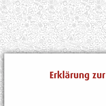
Erklärung zur