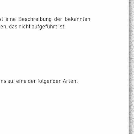
st eine Beschreibung der bekannten
n, das nicht aufgeführt ist.
uns auf eine der folgenden Arten: