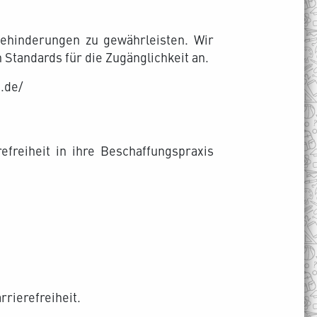
 Behinderungen zu gewährleisten. Wir
 Standards für die Zugänglichkeit an.
.de/
efreiheit in ihre Beschaffungspraxis
rrierefreiheit.