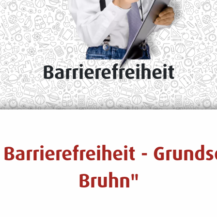
Barrierefreiheit
 Barrierefreiheit - Grund
Bruhn"