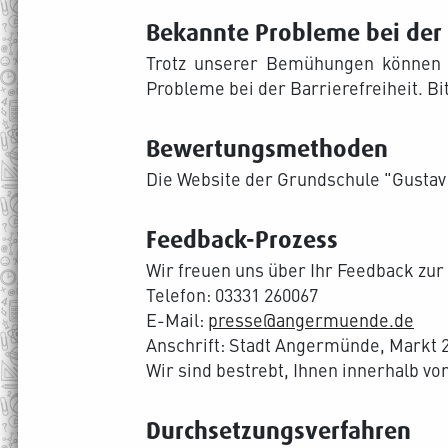
Bekannte Probleme bei der B
Trotz unserer Bemühungen können b
Probleme bei der Barrierefreiheit. Bi
Bewertungsmethoden
Die Website der Grundschule "Gustav 
Feedback-Prozess
Wir freuen uns über Ihr Feedback zur 
Telefon: 03331 260067
E-Mail:
presse@angermuende.de
Anschrift: Stadt Angermünde, Markt
Wir sind bestrebt, Ihnen innerhalb v
Durchsetzungsverfahren