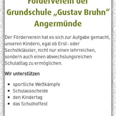
Förderverein der
Grundschule „Gustav Bruhn“
Angermünde
Der Förderverein hat es sich zur Aufgabe gemacht,
unseren Kindern, egal ob Erst- oder
Sechstklässler, nicht nur einen lehrreichen,
sondern auch einen abwechslungsreichen
Schulalltag zu ermöglichen.
Wir unterstützen
sportliche Wettkämpfe
Schulausscheide
den Kindertag
das Schulhoffest